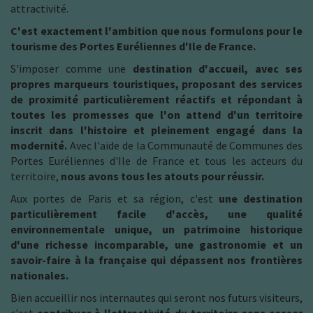
attractivité.
C'est exactement l'ambition que nous formulons pour le
tourisme des Portes Euréliennes d'Ile de France.
S'imposer comme une
destination d'accueil, avec ses
propres marqueurs touristiques, proposant des services
de proximité particulièrement réactifs et répondant à
toutes les promesses que l'on attend d'un territoire
inscrit dans l'histoire et pleinement engagé dans la
modernité.
Avec l'aide de la Communauté de Communes des
Portes Euréliennes d'Ile de France et tous les acteurs du
territoire,
nous avons tous les atouts pour réussir.
Aux portes de Paris et sa région, c'est
une destination
particulièrement facile d'accès, une qualité
environnementale unique, un patrimoine historique
d'une richesse incomparable, une gastronomie et un
savoir-faire à la française qui dépassent nos frontières
nationales.
Bien accueillir nos internautes qui seront nos futurs visiteurs,