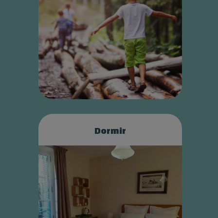
Dormir