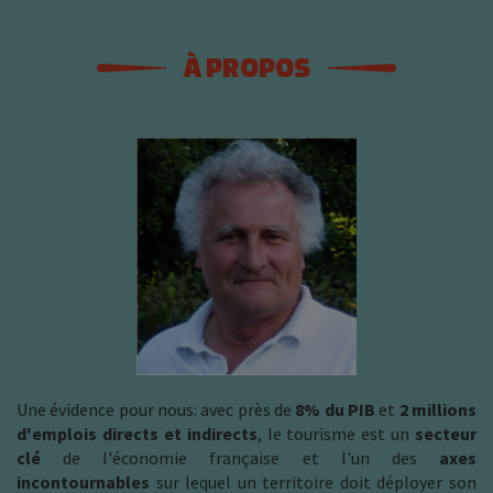
À PROPOS
Une évidence pour nous: avec près de
8% du PIB
et
2 millions
d'emplois directs et indirects
, le tourisme est un
secteur
clé
de l'économie française et l'un des
axes
incontournables
sur lequel un territoire doit déployer son