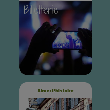
Aimer l'histoire