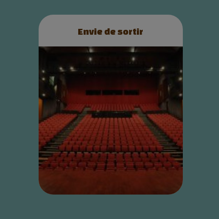
Envie de sortir