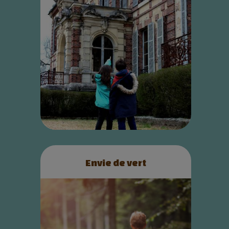
Envie de vert