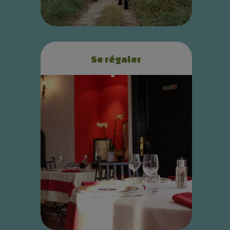
Se régaler