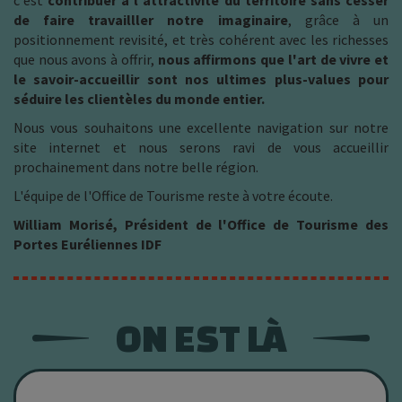
c'est
contribuer à l'attractivité du territoire sans cesser
de faire travailller notre imaginaire
, grâce à un
positionnement revisité, et très cohérent avec les richesses
que nous avons à offrir,
nous affirmons que l'art de vivre et
le savoir-accueillir sont nos ultimes plus-values pour
séduire les clientèles du monde entier.
Nous vous souhaitons une excellente navigation sur notre
site internet et nous serons ravi de vous accueillir
prochainement dans notre belle région.
L'équipe de l'Office de Tourisme reste à votre écoute.
William Morisé, Président de l'Office de Tourisme des
Portes Euréliennes IDF
ON EST LÀ