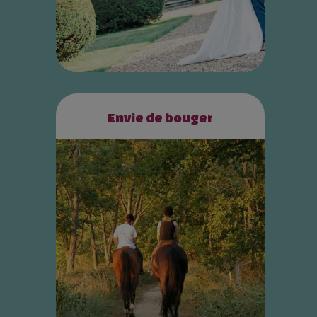
Envie de bouger