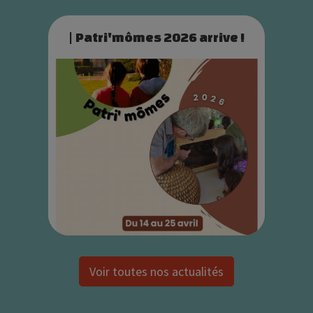
| Patri'mômes 2026 arrive !
Voir toutes nos actualités