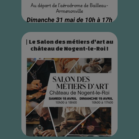
| Le Salon des métiers d'art au
château de Nogent-le-Roi !