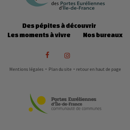
Des pépites à découvrir
Les moments à vivre
Nos bureaux
Mentions légales
Plan du site
retour en haut de page