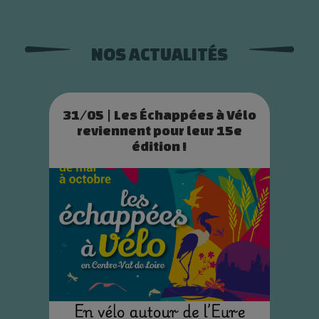
NOS ACTUALITÉS
31/05 | Les Échappées à Vélo
reviennent pour leur 15e
édition !