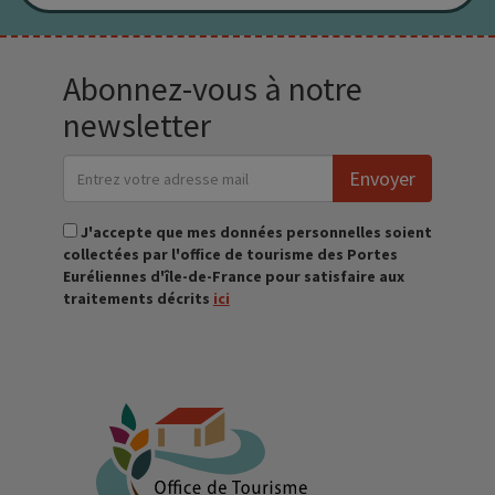
Abonnez-vous à notre
newsletter
Envoyer
J'accepte que mes données personnelles soient
collectées par l'office de tourisme des Portes
Euréliennes d'île-de-France pour satisfaire aux
traitements décrits
ici