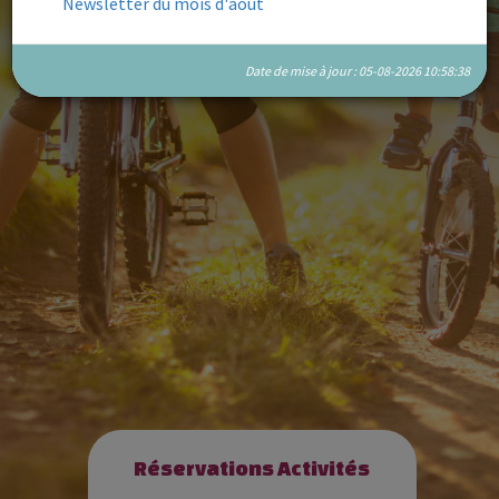
Newsletter du mois d'août
Date de mise à jour : 05-08-2026 10:58:38
Réservations Activités