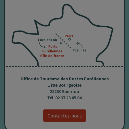
Office de Tourisme des Portes Euréliennes
1 rue Bourgeoise
28230
Epernon
Tél.
02 37 23 05 04
Contactez-nous