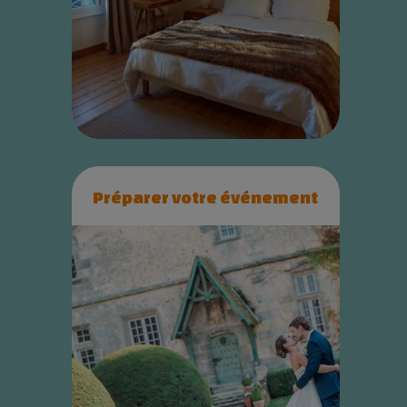
Préparer votre événement